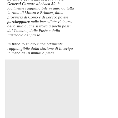
General Cantore al civico 50
, è
facilmente raggiungibile in auto da tutta
la zona di Monza e Brianza, dalla
provincia di Como e di Lecco: potete
parcheggiare
nelle immediate vicinanze
dello studio, che si trova a pochi passi
dal Comune, dalle Poste e dalla
Farmacia del paese.
In
treno
lo studio è comodamente
raggiungibile dalla stazione di Inverigo
in meno di 10 minuti a piedi.